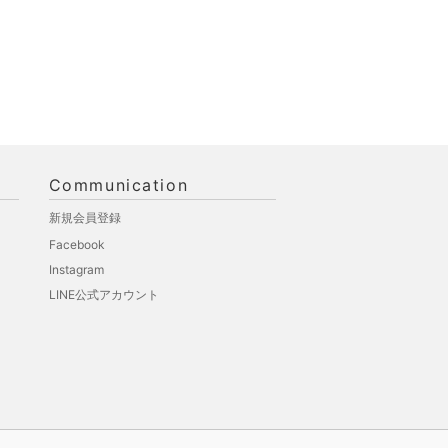
Communication
新規会員登録
Facebook
Instagram
LINE公式アカウント