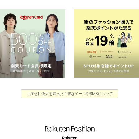
【注意】楽天を装った不審なメールやSMSについて