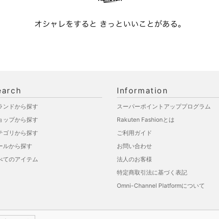
earch
Information
ランドから探す
スーパーポイントアッププログラム
ョップから探す
Rakuten Fashionとは
テゴリから探す
ご利用ガイド
ールから探す
お問い合わせ
べてのアイテム
法人のお客様
特定商取引法に基づく表記
Omni-Channel Platformについて