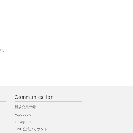
す。
Communication
新規会員登録
Facebook
Instagram
LINE公式アカウント