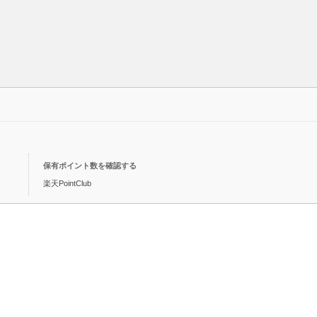
保有ポイント数を確認する
楽天PointClub