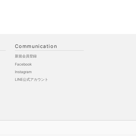
Communication
新規会員登録
Facebook
Instagram
LINE公式アカウント