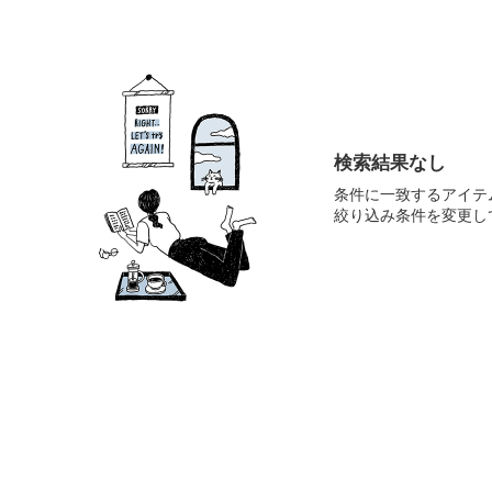
検索結果なし
条件に一致するアイテ
絞り込み条件を変更し