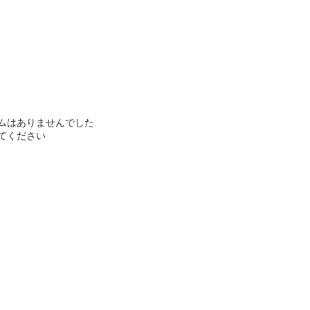
ムはありませんでした
てください