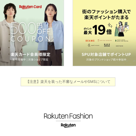
【注意】楽天を装った不審なメールやSMSについて