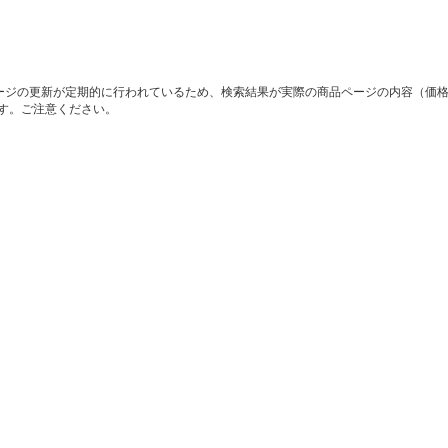
ージの更新が定期的に行われているため、検索結果が実際の商品ページの内容（価
す。ご注意ください。