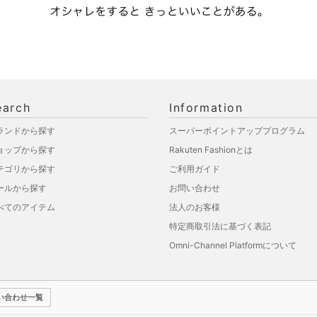
earch
Information
ランドから探す
スーパーポイントアッププログラム
ョップから探す
Rakuten Fashionとは
テゴリから探す
ご利用ガイド
ールから探す
お問い合わせ
べてのアイテム
法人のお客様
特定商取引法に基づく表記
Omni-Channel Platformについて
い合わせ一覧