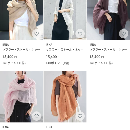
IENA
IENA
IENA
マフラー・ストール・ネックウォーマー
マフラー・ストール・ネックウォーマー
マフラー・ストール・ネックウォーマー
15,400
15,400
15,400
円
円
円
140
ポイント
(
1倍
)
140
ポイント
(
1倍
)
140
ポイント
(
1倍
)
IENA
IENA