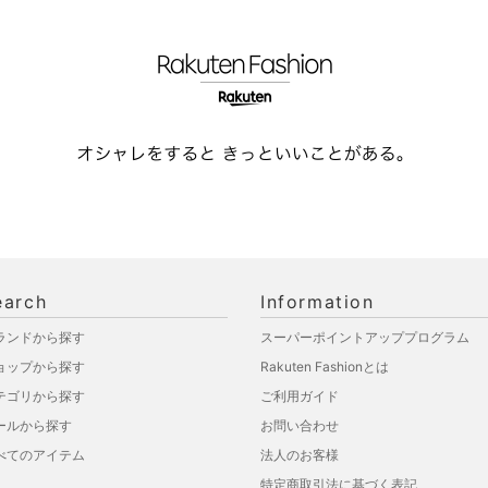
earch
Information
ランドから探す
スーパーポイントアッププログラム
ョップから探す
Rakuten Fashionとは
テゴリから探す
ご利用ガイド
ールから探す
お問い合わせ
べてのアイテム
法人のお客様
特定商取引法に基づく表記