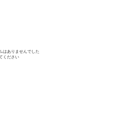
ムはありませんでした
てください