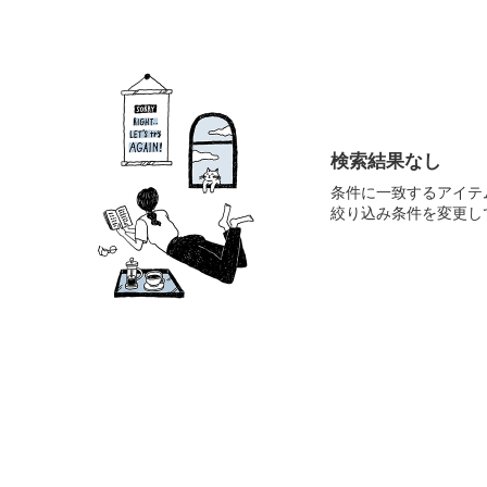
検索結果なし
条件に一致するアイテ
絞り込み条件を変更し