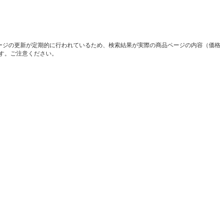
ージの更新が定期的に行われているため、検索結果が実際の商品ページの内容（価
す。ご注意ください。