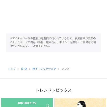
※アイテムページの更新が定期的に行われているため、検索結果が実際の
アイテムページの内容（価格、在庫表示、ポイント倍数等）とは異なる場
合がございます。ご注意ください。
トップ
IENA
靴下・レッグウェア
メンズ
トレンドトピックス