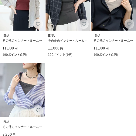
IENA
IENA
IENA
その他のインナー・ルームウェア
その他のインナー・ルームウェア
その他のインナー・ルームウェア
11,000
11,000
11,000
円
円
円
100
ポイント
(
1倍
)
100
ポイント
(
1倍
)
100
ポイント
(
1倍
)
IENA
その他のインナー・ルームウェア
8,250
円