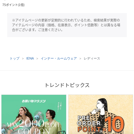
75
ポイント
(
1倍
)
※アイテムページの更新が定期的に行われているため、検索結果が実際の
アイテムページの内容（価格、在庫表示、ポイント倍数等）とは異なる場
合がございます。ご注意ください。
トップ
IENA
インナー・ルームウェア
レディース
トレンドトピックス