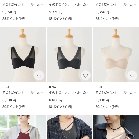
その他のインナー・ルームウェア
その他のインナー・ルームウェア
その他のインナー・ルームウェア
9,350
9,350
9,350
円
円
円
85
ポイント
(
1倍
)
85
ポイント
(
1倍
)
85
ポイント
(
1倍
)
IENA
IENA
IENA
その他のインナー・ルームウェア
その他のインナー・ルームウェア
その他のインナー・ルームウェア
8,800
8,800
8,800
円
円
円
80
ポイント
(
1倍
)
80
ポイント
(
1倍
)
80
ポイント
(
1倍
)