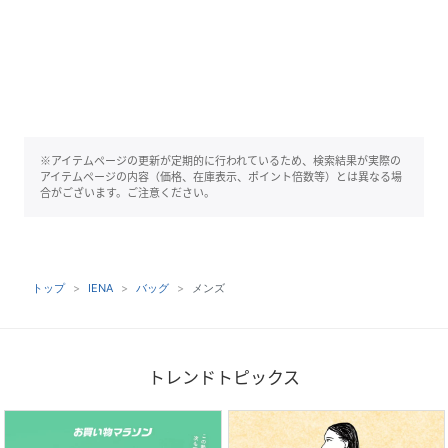
※アイテムページの更新が定期的に行われているため、検索結果が実際の
アイテムページの内容（価格、在庫表示、ポイント倍数等）とは異なる場
合がございます。ご注意ください。
トップ
IENA
バッグ
メンズ
トレンドトピックス