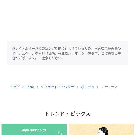
※アイテムページの更新が定期的に行われているため、検索結果が実際の
アイテムページの内容（価格、在庫表示、ポイント倍数等）とは異なる場
合がございます。ご注意ください。
トップ
IENA
ジャケット・アウター
ポンチョ
レディース
トレンドトピックス