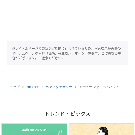
※アイテムページの更新が定期的に行われているため、検索結果が実際の
アイテムページの内容（価格、在庫表示、ポイント倍数等）とは異なる場
合がございます。ご注意ください。
トップ
Heather
ヘアアクセサリー
カチューシャ・ヘアバンド
トレンドトピックス