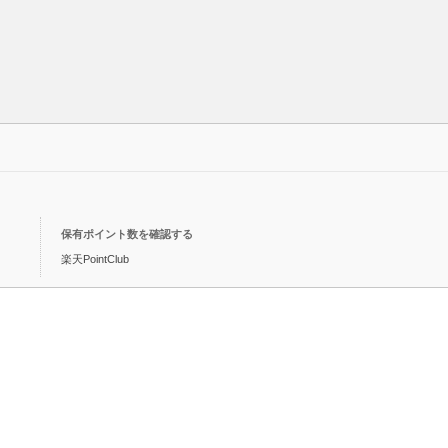
保有ポイント数を確認する
楽天PointClub