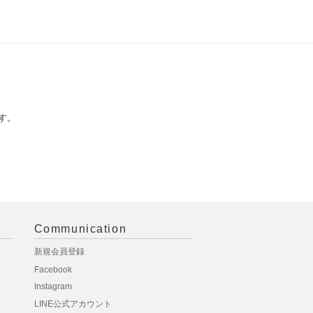
す。
Communication
新規会員登録
Facebook
Instagram
LINE公式アカウント