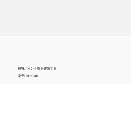
保有ポイント数を確認する
楽天PointClub