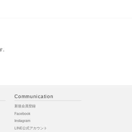
す。
Communication
新規会員登録
Facebook
Instagram
LINE公式アカウント