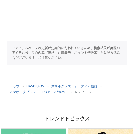
※アイテムページの更新が定期的に行われているため、検索結果が実際の
アイテムページの内容（価格、在庫表示、ポイント倍数等）とは異なる場
合がございます。ご注意ください。
トップ
HAND SIGN
スマホグッズ・オーディオ機器
スマホ・タブレット・PCケース/カバー
レディース
トレンドトピックス