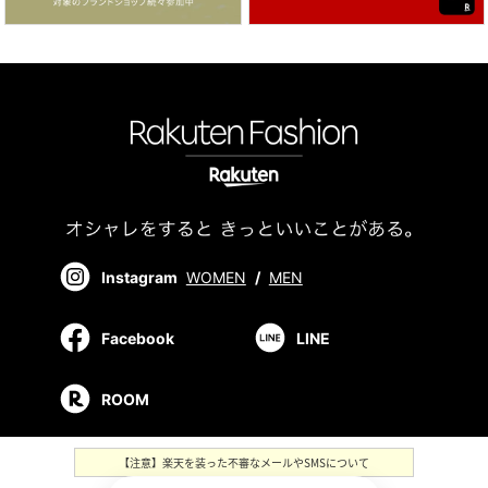
Instagram
WOMEN
/
MEN
Facebook
LINE
ROOM
【注意】楽天を装った不審なメールやSMSについて