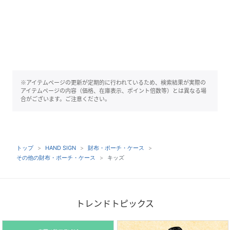
※アイテムページの更新が定期的に行われているため、検索結果が実際の
アイテムページの内容（価格、在庫表示、ポイント倍数等）とは異なる場
合がございます。ご注意ください。
トップ
HAND SIGN
財布・ポーチ・ケース
その他の財布・ポーチ・ケース
キッズ
トレンドトピックス