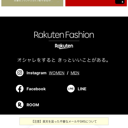
Instagram
WOMEN
/
MEN
Facebook
LINE
ROOM
【注意】楽天を装った不審なメールやSMSについて