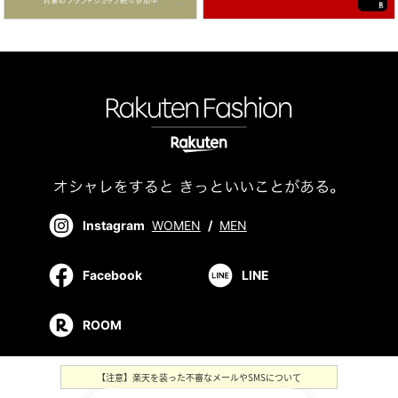
Instagram
WOMEN
/
MEN
Facebook
LINE
ROOM
【注意】楽天を装った不審なメールやSMSについて