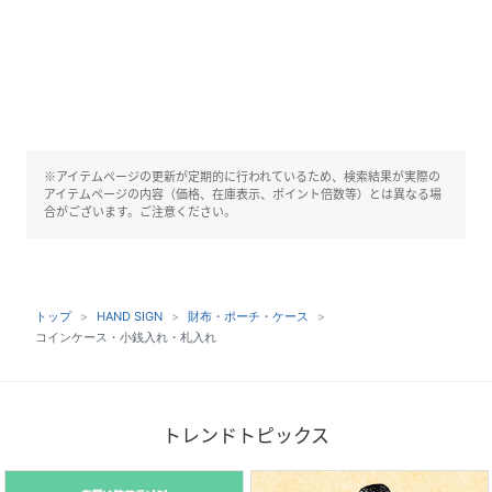
※アイテムページの更新が定期的に行われているため、検索結果が実際の
アイテムページの内容（価格、在庫表示、ポイント倍数等）とは異なる場
合がございます。ご注意ください。
トップ
HAND SIGN
財布・ポーチ・ケース
コインケース・小銭入れ・札入れ
トレンドトピックス