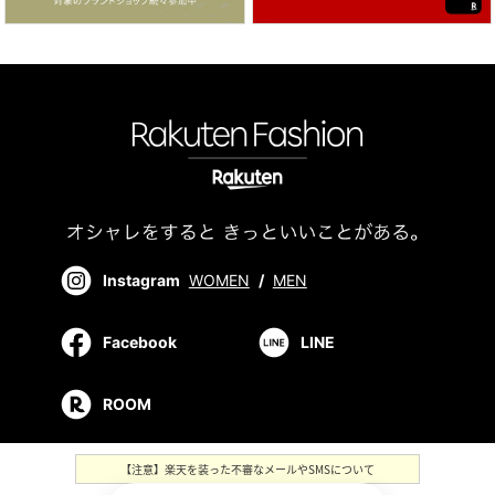
Instagram
WOMEN
/
MEN
Facebook
LINE
ROOM
【注意】楽天を装った不審なメールやSMSについて