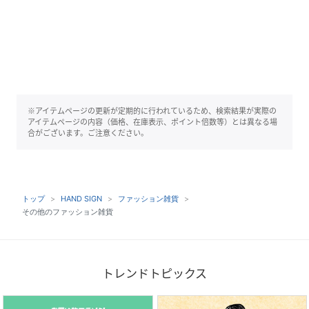
※アイテムページの更新が定期的に行われているため、検索結果が実際の
アイテムページの内容（価格、在庫表示、ポイント倍数等）とは異なる場
合がございます。ご注意ください。
トップ
HAND SIGN
ファッション雑貨
その他のファッション雑貨
トレンドトピックス