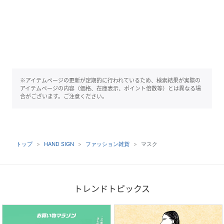
※アイテムページの更新が定期的に行われているため、検索結果が実際の
アイテムページの内容（価格、在庫表示、ポイント倍数等）とは異なる場
合がございます。ご注意ください。
トップ
HAND SIGN
ファッション雑貨
マスク
トレンドトピックス