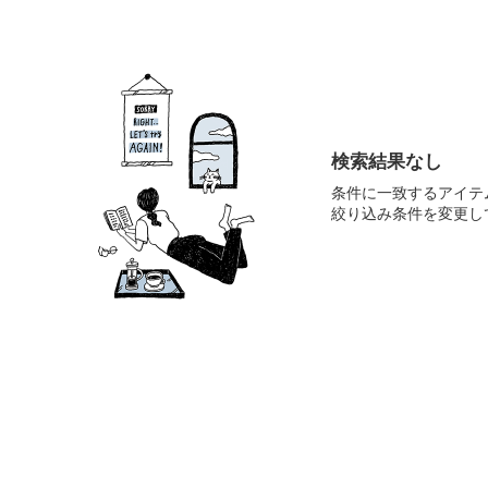
検索結果なし
条件に一致するアイテ
絞り込み条件を変更し