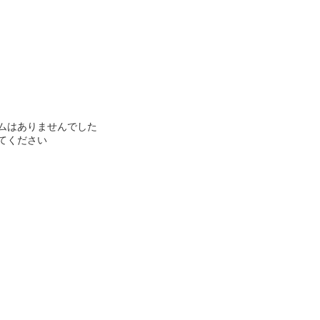
ムはありませんでした
てください