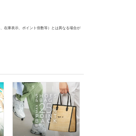
格、在庫表示、ポイント倍数等）とは異なる場合が