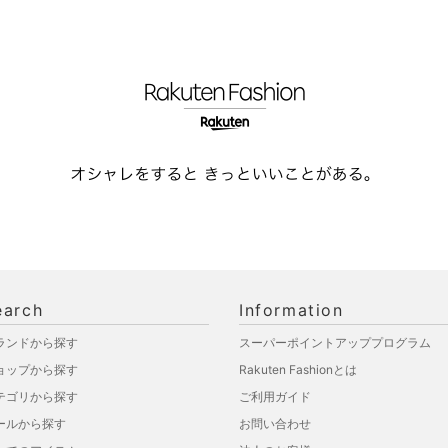
earch
Information
ランドから探す
スーパーポイントアッププログラム
ョップから探す
Rakuten Fashionとは
テゴリから探す
ご利用ガイド
ールから探す
お問い合わせ