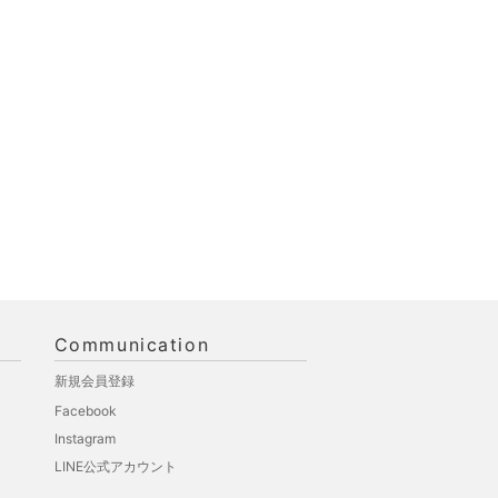
Communication
新規会員登録
Facebook
Instagram
LINE公式アカウント