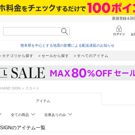
新規登録＆回答
熊本県を中心とする地震の影響による配送遅延のお知らせ
カテゴリから探す
セールから探す
すべてのアイテム
HAND SIGN
スカート
アイテム
全ての商品
在庫ありのみ
 SIGNのアイテム一覧