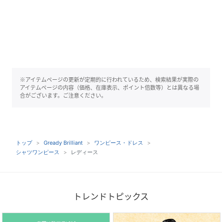
※アイテムページの更新が定期的に行われているため、検索結果が実際の
アイテムページの内容（価格、在庫表示、ポイント倍数等）とは異なる場
合がございます。ご注意ください。
トップ
Gready Brilliant
ワンピース・ドレス
シャツワンピース
レディース
トレンドトピックス