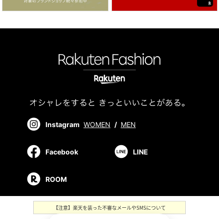
Instagram
WOMEN
/
MEN
Facebook
LINE
ROOM
【注意】楽天を装った不審なメールやSMSについて