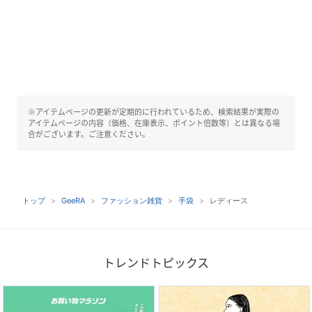
※アイテムページの更新が定期的に行われているため、検索結果が実際の
アイテムページの内容（価格、在庫表示、ポイント倍数等）とは異なる場
合がございます。ご注意ください。
トップ
GeeRA
ファッション雑貨
手袋
レディース
トレンドトピックス