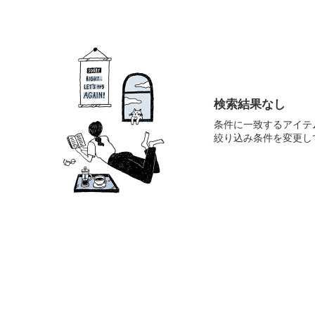
検索結果なし
条件に一致するアイテ
絞り込み条件を変更し