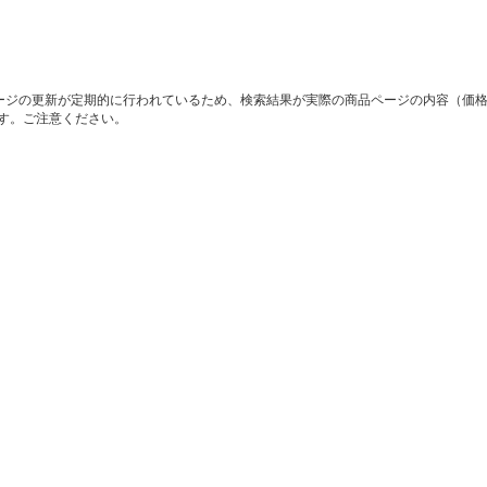
ージの更新が定期的に行われているため、検索結果が実際の商品ページの内容（価
す。ご注意ください。