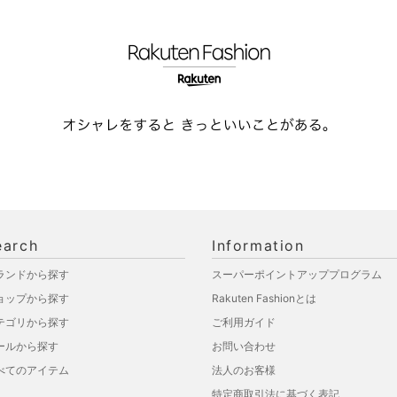
earch
Information
ランドから探す
スーパーポイントアッププログラム
ョップから探す
Rakuten Fashionとは
テゴリから探す
ご利用ガイド
ールから探す
お問い合わせ
べてのアイテム
法人のお客様
特定商取引法に基づく表記