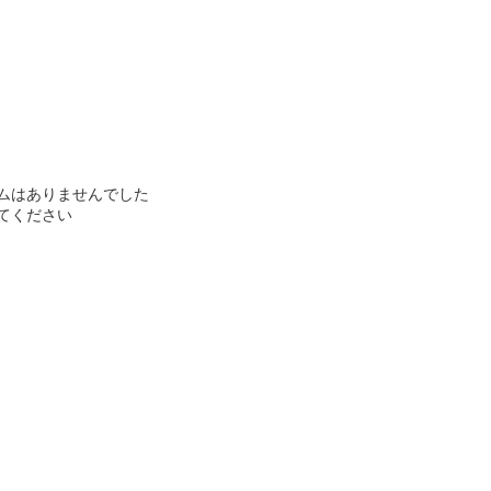
ムはありませんでした
てください