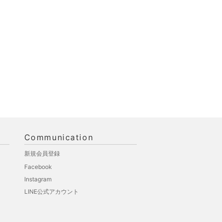
Communication
新規会員登録
Facebook
Instagram
LINE公式アカウント