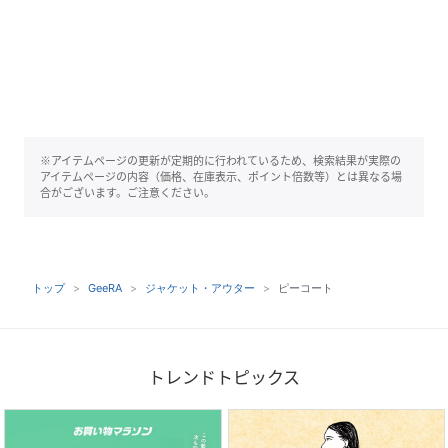
※アイテムページの更新が定期的に行われているため、検索結果が実際の
アイテムページの内容（価格、在庫表示、ポイント倍数等）とは異なる場
合がございます。ご注意ください。
トップ
GeeRA
ジャケット・アウター
ピーコート
トレンドトピックス