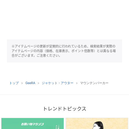
※アイテムページの更新が定期的に行われているため、検索結果が実際の
アイテムページの内容（価格、在庫表示、ポイント倍数等）とは異なる場
合がございます。ご注意ください。
トップ
GeeRA
ジャケット・アウター
マウンテンパーカー
トレンドトピックス