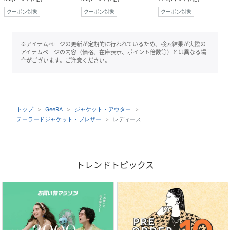
クーポン対象
クーポン対象
クーポン対象
※アイテムページの更新が定期的に行われているため、検索結果が実際の
アイテムページの内容（価格、在庫表示、ポイント倍数等）とは異なる場
合がございます。ご注意ください。
トップ
GeeRA
ジャケット・アウター
テーラードジャケット・ブレザー
レディース
トレンドトピックス