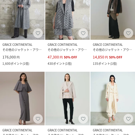
GRACE CONTINENTAL
GRACE CONTINENTAL
GRACE CONTINENTAL
その他のジャケット・アウター
その他のジャケット・アウター
その他のジャケット・アウター
176,000
47,300
14,850
円
円
50
%
OFF
円
50
%
OFF
1,600
ポイント
(
1倍
)
430
ポイント
(
1倍
)
135
ポイント
(
1倍
)
GRACE CONTINENTAL
GRACE CONTINENTAL
GRACE CONTINENTAL