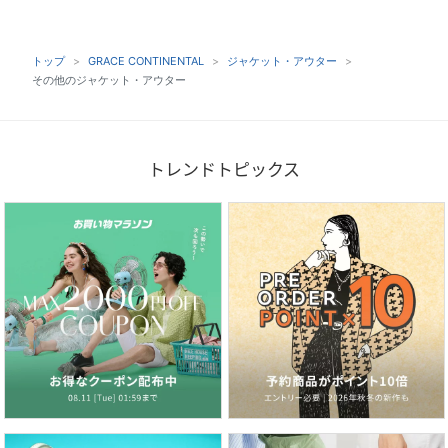
トップ
GRACE CONTINENTAL
ジャケット・アウター
その他のジャケット・アウター
トレンドトピックス