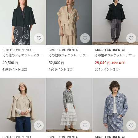
GRACE CONTINENTAL
GRACE CONTINENTAL
GRACE CONTINENTAL
その他のジャケット・アウター
その他のジャケット・アウター
その他のジャケット・アウター
49,500
52,800
29,040
円
円
円
40
%
OFF
450
ポイント
(
1倍
)
480
ポイント
(
1倍
)
264
ポイント
(
1倍
)
GRACE CONTINENTAL
GRACE CONTINENTAL
GRACE CONTINENTAL