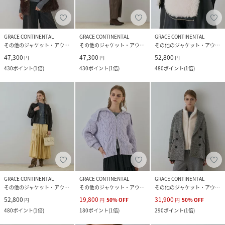
GRACE CONTINENTAL
GRACE CONTINENTAL
GRACE CONTINENTAL
その他のジャケット・アウター
その他のジャケット・アウター
その他のジャケット・アウター
47,300
47,300
52,800
円
円
円
430
ポイント
(
1倍
)
430
ポイント
(
1倍
)
480
ポイント
(
1倍
)
GRACE CONTINENTAL
GRACE CONTINENTAL
GRACE CONTINENTAL
その他のジャケット・アウター
その他のジャケット・アウター
その他のジャケット・アウター
52,800
19,800
31,900
円
円
50
%
OFF
円
50
%
OFF
480
ポイント
(
1倍
)
180
ポイント
(
1倍
)
290
ポイント
(
1倍
)