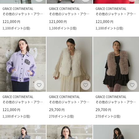
GRACE CONTINENTAL
GRACE CONTINENTAL
GRACE CONTINENTAL
その他のジャケット・アウター
その他のジャケット・アウター
その他のジャケット・アウター
121,000
121,000
121,000
円
円
円
1,100
ポイント
(
1倍
)
1,100
ポイント
(
1倍
)
1,100
ポイント
(
1倍
)
GRACE CONTINENTAL
GRACE CONTINENTAL
GRACE CONTINENTAL
その他のジャケット・アウター
その他のジャケット・アウター
その他のジャケット・アウター
121,000
29,700
29,700
円
円
円
1,100
ポイント
(
1倍
)
270
ポイント
(
1倍
)
270
ポイント
(
1倍
)