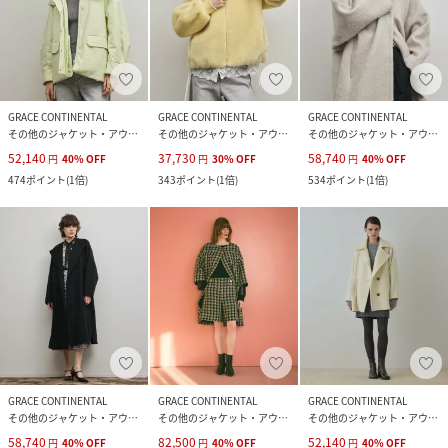
GRACE CONTINENTAL
GRACE CONTINENTAL
GRACE CONTINENTAL
その他のジャケット・アウター
その他のジャケット・アウター
その他のジャケット・アウター
52,140
37,730
58,740
円
40
%
OFF
円
30
%
OFF
円
40
%
OFF
474
ポイント
(
1倍
)
343
ポイント
(
1倍
)
534
ポイント
(
1倍
)
GRACE CONTINENTAL
GRACE CONTINENTAL
GRACE CONTINENTAL
その他のジャケット・アウター
その他のジャケット・アウター
その他のジャケット・アウター
58,740
82,500
52,140
円
40
%
OFF
円
40
%
OFF
円
40
%
OFF