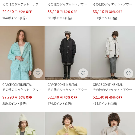
その他のジャケット・アウター
その他のジャケット・アウター
その他のジャケット・アウター
29,040
33,110
33,110
円
40
%
OFF
円
30
%
OFF
円
30
%
OFF
264
ポイント
(
1倍
)
301
ポイント
(
1倍
)
301
ポイント
(
1倍
)
GRACE CONTINENTAL
GRACE CONTINENTAL
GRACE CONTINENTAL
その他のジャケット・アウター
その他のジャケット・アウター
その他のジャケット・アウター
97,790
52,140
52,140
円
30
%
OFF
円
40
%
OFF
円
40
%
OFF
889
ポイント
(
1倍
)
474
ポイント
(
1倍
)
474
ポイント
(
1倍
)