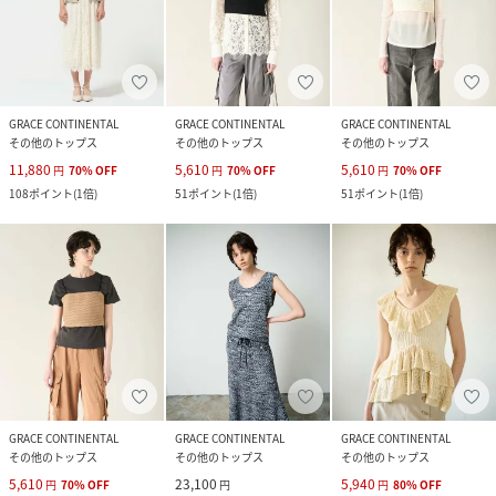
GRACE CONTINENTAL
GRACE CONTINENTAL
GRACE CONTINENTAL
その他のトップス
その他のトップス
その他のトップス
11,880
5,610
5,610
円
70
%
OFF
円
70
%
OFF
円
70
%
OFF
108
ポイント
(
1倍
)
51
ポイント
(
1倍
)
51
ポイント
(
1倍
)
GRACE CONTINENTAL
GRACE CONTINENTAL
GRACE CONTINENTAL
その他のトップス
その他のトップス
その他のトップス
5,610
23,100
5,940
円
70
%
OFF
円
円
80
%
OFF