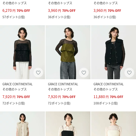
その他のトップス
その他のトップス
その他のトップス
6,270
3,960
3,960
円
70
%
OFF
円
70
%
OFF
円
70
%
OFF
57
ポイント
(
1倍
)
36
ポイント
(
1倍
)
36
ポイント
(
1倍
)
GRACE CONTINENTAL
GRACE CONTINENTAL
GRACE CONTINENTAL
その他のトップス
その他のトップス
その他のトップス
7,920
7,920
11,880
円
70
%
OFF
円
70
%
OFF
円
70
%
OFF
72
ポイント
(
1倍
)
72
ポイント
(
1倍
)
108
ポイント
(
1倍
)