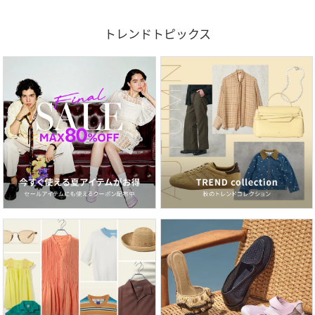
トレンドトピックス