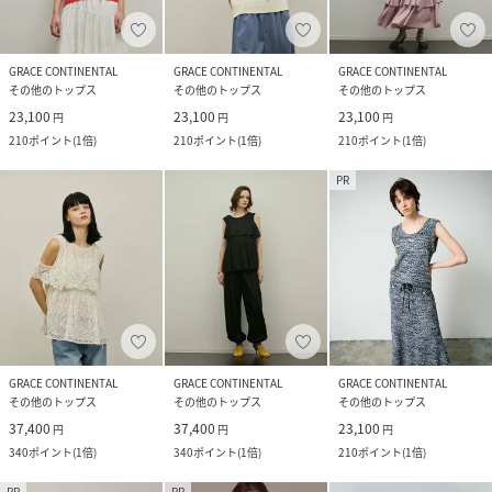
GRACE CONTINENTAL
GRACE CONTINENTAL
GRACE CONTINENTAL
その他のトップス
その他のトップス
その他のトップス
23,100
23,100
23,100
円
円
円
210
ポイント
(
1倍
)
210
ポイント
(
1倍
)
210
ポイント
(
1倍
)
PR
GRACE CONTINENTAL
GRACE CONTINENTAL
GRACE CONTINENTAL
その他のトップス
その他のトップス
その他のトップス
37,400
37,400
23,100
円
円
円
340
ポイント
(
1倍
)
340
ポイント
(
1倍
)
210
ポイント
(
1倍
)
PR
PR