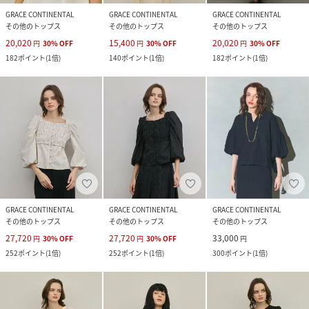
GRACE CONTINENTAL
GRACE CONTINENTAL
GRACE CONTINENTAL
その他のトップス
その他のトップス
その他のトップス
20,020
15,400
20,020
円
30
%
OFF
円
30
%
OFF
円
30
%
OFF
182
ポイント
(
1倍
)
140
ポイント
(
1倍
)
182
ポイント
(
1倍
)
GRACE CONTINENTAL
GRACE CONTINENTAL
GRACE CONTINENTAL
その他のトップス
その他のトップス
その他のトップス
27,720
27,720
33,000
円
30
%
OFF
円
30
%
OFF
円
252
ポイント
(
1倍
)
252
ポイント
(
1倍
)
300
ポイント
(
1倍
)