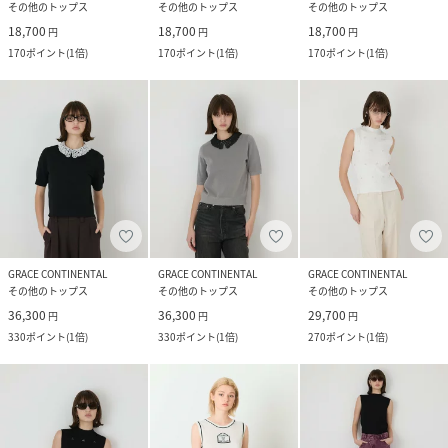
その他のトップス
その他のトップス
その他のトップス
18,700
18,700
18,700
円
円
円
170
ポイント
(
1倍
)
170
ポイント
(
1倍
)
170
ポイント
(
1倍
)
GRACE CONTINENTAL
GRACE CONTINENTAL
GRACE CONTINENTAL
その他のトップス
その他のトップス
その他のトップス
36,300
36,300
29,700
円
円
円
330
ポイント
(
1倍
)
330
ポイント
(
1倍
)
270
ポイント
(
1倍
)