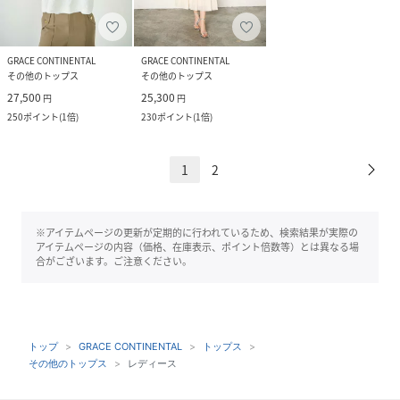
GRACE CONTINENTAL
GRACE CONTINENTAL
その他のトップス
その他のトップス
27,500
25,300
円
円
250
ポイント
(
1倍
)
230
ポイント
(
1倍
)
1
2
※アイテムページの更新が定期的に行われているため、検索結果が実際の
アイテムページの内容（価格、在庫表示、ポイント倍数等）とは異なる場
合がございます。ご注意ください。
トップ
GRACE CONTINENTAL
トップス
その他のトップス
レディース