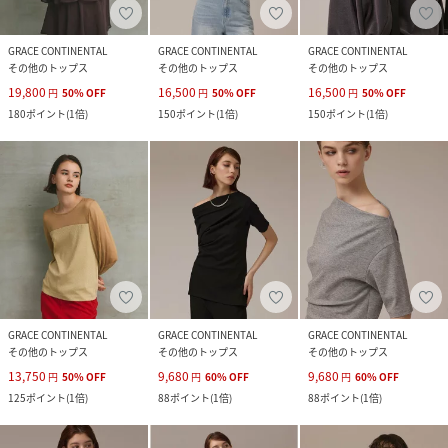
GRACE CONTINENTAL
GRACE CONTINENTAL
GRACE CONTINENTAL
その他のトップス
その他のトップス
その他のトップス
19,800
16,500
16,500
円
50
%
OFF
円
50
%
OFF
円
50
%
OFF
180
ポイント
(
1倍
)
150
ポイント
(
1倍
)
150
ポイント
(
1倍
)
GRACE CONTINENTAL
GRACE CONTINENTAL
GRACE CONTINENTAL
その他のトップス
その他のトップス
その他のトップス
13,750
9,680
9,680
円
50
%
OFF
円
60
%
OFF
円
60
%
OFF
125
ポイント
(
1倍
)
88
ポイント
(
1倍
)
88
ポイント
(
1倍
)