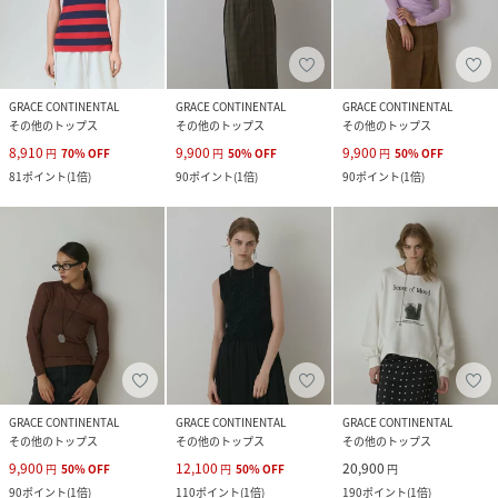
GRACE CONTINENTAL
GRACE CONTINENTAL
GRACE CONTINENTAL
その他のトップス
その他のトップス
その他のトップス
8,910
9,900
9,900
円
70
%
OFF
円
50
%
OFF
円
50
%
OFF
81
ポイント
(
1倍
)
90
ポイント
(
1倍
)
90
ポイント
(
1倍
)
GRACE CONTINENTAL
GRACE CONTINENTAL
GRACE CONTINENTAL
その他のトップス
その他のトップス
その他のトップス
9,900
12,100
20,900
円
50
%
OFF
円
50
%
OFF
円
90
ポイント
(
1倍
)
110
ポイント
(
1倍
)
190
ポイント
(
1倍
)