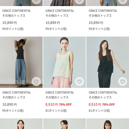
GRACE CONTINENTAL
GRACE CONTINENTAL
GRACE CONTINENTAL
その他のトップス
その他のトップス
その他のトップス
10,890
10,890
10,890
円
円
円
99
ポイント
(
1倍
)
99
ポイント
(
1倍
)
99
ポイント
(
1倍
)
GRACE CONTINENTAL
GRACE CONTINENTAL
GRACE CONTINENTAL
その他のトップス
その他のトップス
その他のトップス
10,890
8,910
8,910
円
円
70
%
OFF
円
70
%
OFF
99
ポイント
(
1倍
)
81
ポイント
(
1倍
)
81
ポイント
(
1倍
)