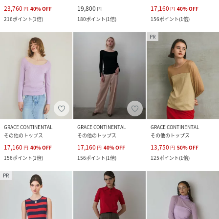
23,760
19,800
17,160
円
40
%
OFF
円
円
40
%
OFF
216
ポイント
(
1倍
)
180
ポイント
(
1倍
)
156
ポイント
(
1倍
)
PR
GRACE CONTINENTAL
GRACE CONTINENTAL
GRACE CONTINENTAL
その他のトップス
その他のトップス
その他のトップス
17,160
17,160
13,750
円
40
%
OFF
円
40
%
OFF
円
50
%
OFF
156
ポイント
(
1倍
)
156
ポイント
(
1倍
)
125
ポイント
(
1倍
)
PR