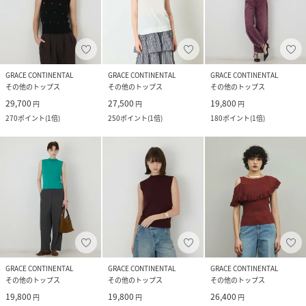
GRACE CONTINENTAL
GRACE CONTINENTAL
GRACE CONTINENTAL
その他のトップス
その他のトップス
その他のトップス
29,700
27,500
19,800
円
円
円
270
ポイント
(
1倍
)
250
ポイント
(
1倍
)
180
ポイント
(
1倍
)
GRACE CONTINENTAL
GRACE CONTINENTAL
GRACE CONTINENTAL
その他のトップス
その他のトップス
その他のトップス
19,800
19,800
26,400
円
円
円