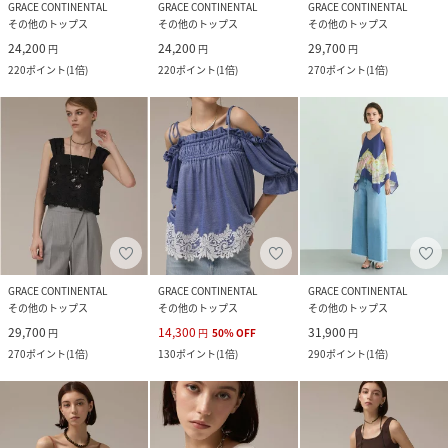
GRACE CONTINENTAL
GRACE CONTINENTAL
GRACE CONTINENTAL
その他のトップス
その他のトップス
その他のトップス
24,200
24,200
29,700
円
円
円
220
ポイント
(
1倍
)
220
ポイント
(
1倍
)
270
ポイント
(
1倍
)
GRACE CONTINENTAL
GRACE CONTINENTAL
GRACE CONTINENTAL
その他のトップス
その他のトップス
その他のトップス
29,700
14,300
31,900
円
円
50
%
OFF
円
270
ポイント
(
1倍
)
130
ポイント
(
1倍
)
290
ポイント
(
1倍
)