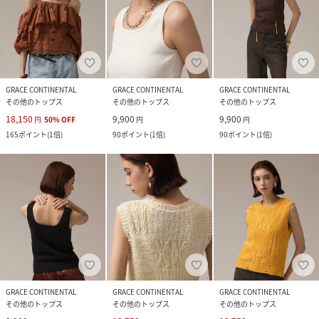
GRACE CONTINENTAL
GRACE CONTINENTAL
GRACE CONTINENTAL
その他のトップス
その他のトップス
その他のトップス
18,150
9,900
9,900
円
50
%
OFF
円
円
165
ポイント
(
1倍
)
90
ポイント
(
1倍
)
90
ポイント
(
1倍
)
GRACE CONTINENTAL
GRACE CONTINENTAL
GRACE CONTINENTAL
その他のトップス
その他のトップス
その他のトップス