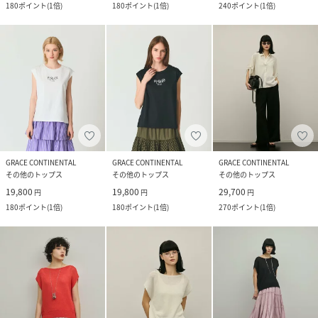
180
ポイント
(
1倍
)
180
ポイント
(
1倍
)
240
ポイント
(
1倍
)
GRACE CONTINENTAL
GRACE CONTINENTAL
GRACE CONTINENTAL
その他のトップス
その他のトップス
その他のトップス
19,800
19,800
29,700
円
円
円
180
ポイント
(
1倍
)
180
ポイント
(
1倍
)
270
ポイント
(
1倍
)