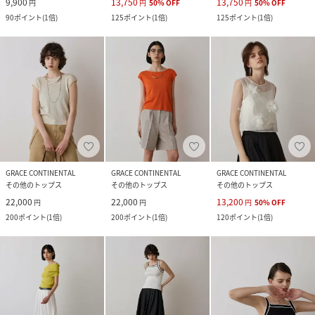
9,900
13,750
13,750
円
円
50
%
OFF
円
50
%
OFF
90
ポイント
(
1倍
)
125
ポイント
(
1倍
)
125
ポイント
(
1倍
)
GRACE CONTINENTAL
GRACE CONTINENTAL
GRACE CONTINENTAL
その他のトップス
その他のトップス
その他のトップス
22,000
22,000
13,200
円
円
円
50
%
OFF
200
ポイント
(
1倍
)
200
ポイント
(
1倍
)
120
ポイント
(
1倍
)