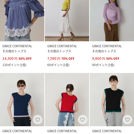
GRACE CONTINENTAL
GRACE CONTINENTAL
GRACE CONTINENTAL
その他のトップス
その他のトップス
その他のトップス
14,300
7,590
9,900
円
50
%
OFF
円
70
%
OFF
円
50
%
OFF
130
ポイント
(
1倍
)
69
ポイント
(
1倍
)
90
ポイント
(
1倍
)
GRACE CONTINENTAL
GRACE CONTINENTAL
GRACE CONTINENTAL