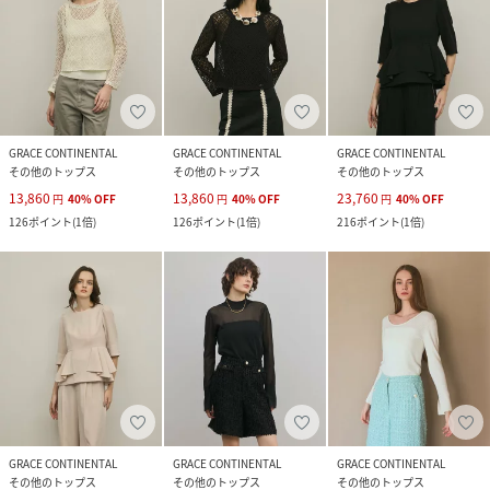
GRACE CONTINENTAL
GRACE CONTINENTAL
GRACE CONTINENTAL
その他のトップス
その他のトップス
その他のトップス
13,860
13,860
23,760
円
40
%
OFF
円
40
%
OFF
円
40
%
OFF
126
ポイント
(
1倍
)
126
ポイント
(
1倍
)
216
ポイント
(
1倍
)
GRACE CONTINENTAL
GRACE CONTINENTAL
GRACE CONTINENTAL
その他のトップス
その他のトップス
その他のトップス