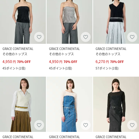
GRACE CONTINENTAL
GRACE CONTINENTAL
GRACE CONTINENTAL
その他のトップス
その他のトップス
その他のトップス
4,950
4,950
6,270
円
70
%
OFF
円
70
%
OFF
円
70
%
OFF
45
ポイント
(
1倍
)
45
ポイント
(
1倍
)
57
ポイント
(
1倍
)
GRACE CONTINENTAL
GRACE CONTINENTAL
GRACE CONTINENTAL