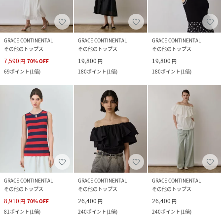
GRACE CONTINENTAL
GRACE CONTINENTAL
GRACE CONTINENTAL
その他のトップス
その他のトップス
その他のトップス
7,590
19,800
19,800
円
70
%
OFF
円
円
69
ポイント
(
1倍
)
180
ポイント
(
1倍
)
180
ポイント
(
1倍
)
GRACE CONTINENTAL
GRACE CONTINENTAL
GRACE CONTINENTAL
その他のトップス
その他のトップス
その他のトップス
8,910
26,400
26,400
円
70
%
OFF
円
円
81
ポイント
(
1倍
)
240
ポイント
(
1倍
)
240
ポイント
(
1倍
)