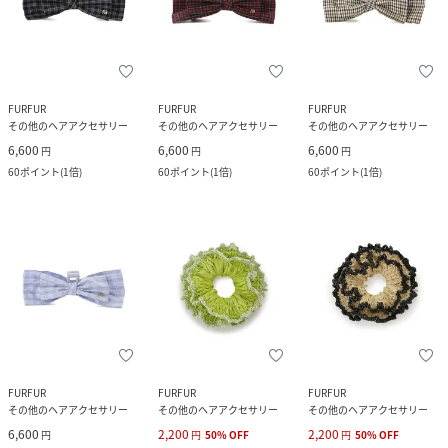
FURFUR
FURFUR
FURFUR
その他のヘアアクセサリー
その他のヘアアクセサリー
その他のヘアアクセサリー
6,600
6,600
6,600
円
円
円
60
ポイント
(
1倍
)
60
ポイント
(
1倍
)
60
ポイント
(
1倍
)
FURFUR
FURFUR
FURFUR
その他のヘアアクセサリー
その他のヘアアクセサリー
その他のヘアアクセサリー
6,600
2,200
2,200
円
円
50
%
OFF
円
50
%
OFF