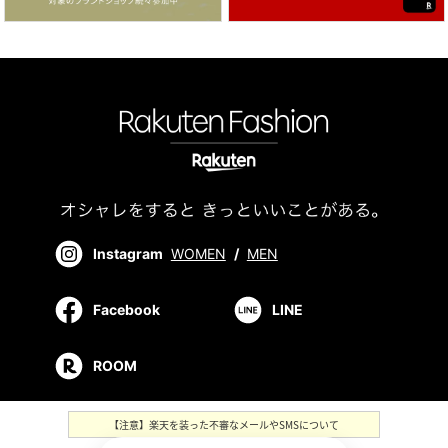
Instagram
WOMEN
/
MEN
Facebook
LINE
ROOM
【注意】楽天を装った不審なメールやSMSについて