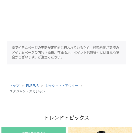
※アイテムページの更新が定期的に行われているため、検索結果が実際の
アイテムページの内容（価格、在庫表示、ポイント倍数等）とは異なる場
合がございます。ご注意ください。
トップ
FURFUR
ジャケット・アウター
スタジャン・スカジャン
トレンドトピックス