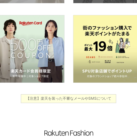
【注意】楽天を装った不審なメールやSMSについて