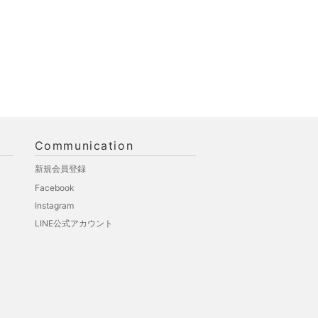
Communication
新規会員登録
Facebook
Instagram
LINE公式アカウント