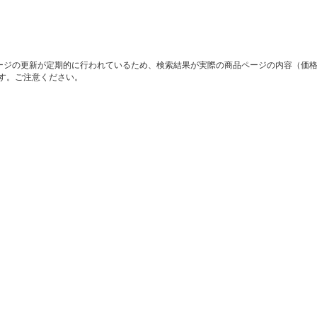
ージの更新が定期的に行われているため、検索結果が実際の商品ページの内容（価
す。ご注意ください。