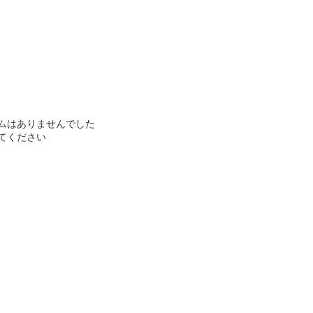
ムはありませんでした
てください