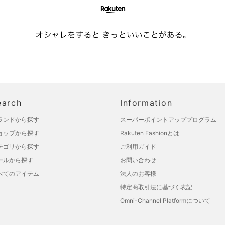
earch
Information
ランドから探す
スーパーポイントアッププログラム
ョップから探す
Rakuten Fashionとは
テゴリから探す
ご利用ガイド
ールから探す
お問い合わせ
べてのアイテム
法人のお客様
特定商取引法に基づく表記
Omni-Channel Platformについて