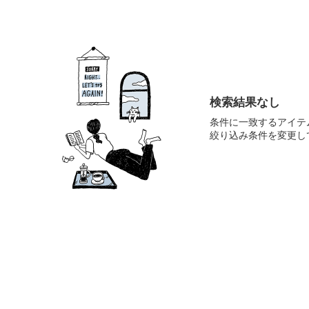
検索結果なし
条件に一致するアイテ
絞り込み条件を変更し