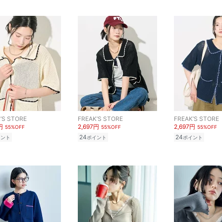
’S STORE
FREAK’S STORE
FREAK’S STORE
円
2,697円
2,697円
55%OFF
55%OFF
55%OFF
24
24
イント
ポイント
ポイント