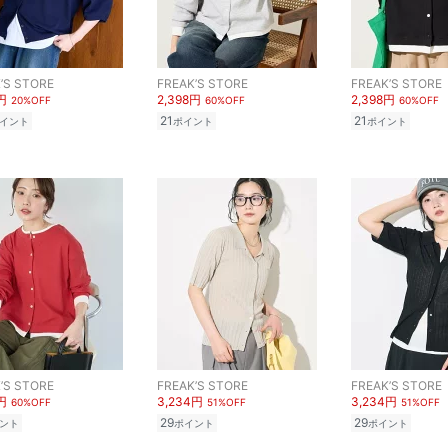
’S STORE
FREAK’S STORE
FREAK’S STORE
円
2,398円
2,398円
20%OFF
60%OFF
60%OFF
21
21
イント
ポイント
ポイント
’S STORE
FREAK’S STORE
FREAK’S STORE
円
3,234円
3,234円
60%OFF
51%OFF
51%OFF
29
29
ント
ポイント
ポイント