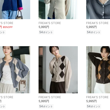
’S STORE
FREAK’S STORE
FREAK’S STORE
8円
5,995円
5,995円
65%OFF
54
54
ント
ポイント
ポイント
’S STORE
FREAK’S STORE
FREAK’S STORE
円
5,995円
5,995円
54
54
イント
ポイント
ポイント