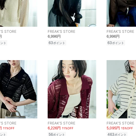
’S STORE
FREAK’S STORE
FREAK’S STORE
円
6,996円
6,996円
63
63
イント
ポイント
ポイント
’S STORE
FREAK’S STORE
FREAK’S STORE
円
6,226円
5,095円
11%OFF
11%OFF
15%OFF
56
463
ント
ポイント
ポイント