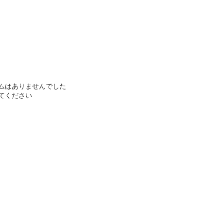
ムはありませんでした
てください