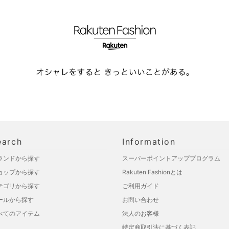
earch
Information
ランドから探す
スーパーポイントアッププログラム
ョップから探す
Rakuten Fashionとは
テゴリから探す
ご利用ガイド
ールから探す
お問い合わせ
べてのアイテム
法人のお客様
特定商取引法に基づく表記