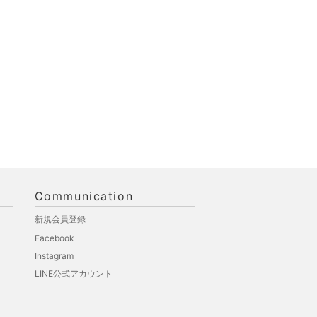
Communication
新規会員登録
Facebook
Instagram
LINE公式アカウント