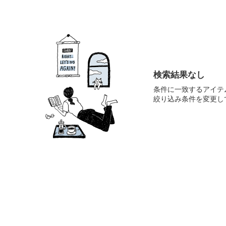
検索結果なし
条件に一致するアイテ
絞り込み条件を変更し