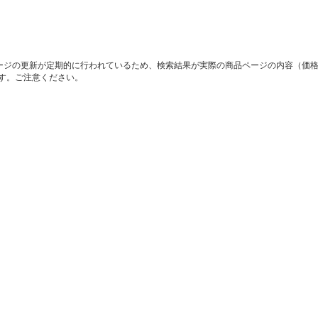
ージの更新が定期的に行われているため、検索結果が実際の商品ページの内容（価
す。ご注意ください。