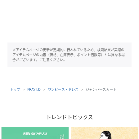
※アイテムページの更新が定期的に行われているため、検索結果が実際の
アイテムページの内容（価格、在庫表示、ポイント倍数等）とは異なる場
合がございます。ご注意ください。
トップ
FRAY I.D
ワンピース・ドレス
ジャンパースカート
トレンドトピックス