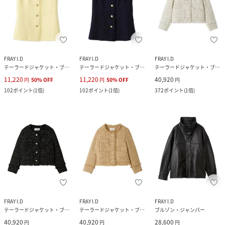
FRAY I.D
FRAY I.D
FRAY I.D
テーラードジャケット・ブレザー
テーラードジャケット・ブレザー
テーラードジャケット・ブレザー
11,220
11,220
40,920
円
50
%
OFF
円
50
%
OFF
円
102
ポイント
(
1倍
)
102
ポイント
(
1倍
)
372
ポイント
(
1倍
)
FRAY I.D
FRAY I.D
FRAY I.D
テーラードジャケット・ブレザー
テーラードジャケット・ブレザー
ブルゾン・ジャンパー
40,920
40,920
28,600
円
円
円