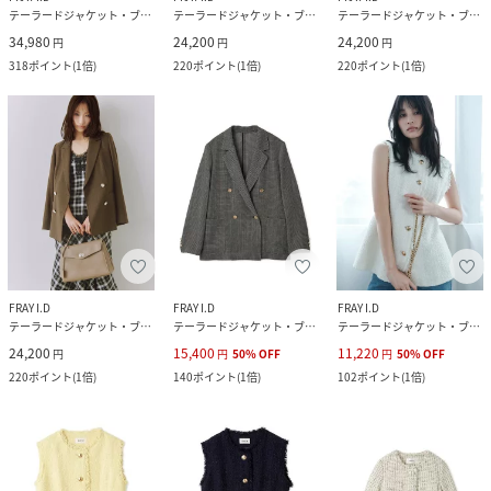
テーラードジャケット・ブレザー
テーラードジャケット・ブレザー
テーラードジャケット・ブレザー
34,980
24,200
24,200
円
円
円
318
ポイント
(
1倍
)
220
ポイント
(
1倍
)
220
ポイント
(
1倍
)
FRAY I.D
FRAY I.D
FRAY I.D
テーラードジャケット・ブレザー
テーラードジャケット・ブレザー
テーラードジャケット・ブレザー
24,200
15,400
11,220
円
円
50
%
OFF
円
50
%
OFF
220
ポイント
(
1倍
)
140
ポイント
(
1倍
)
102
ポイント
(
1倍
)