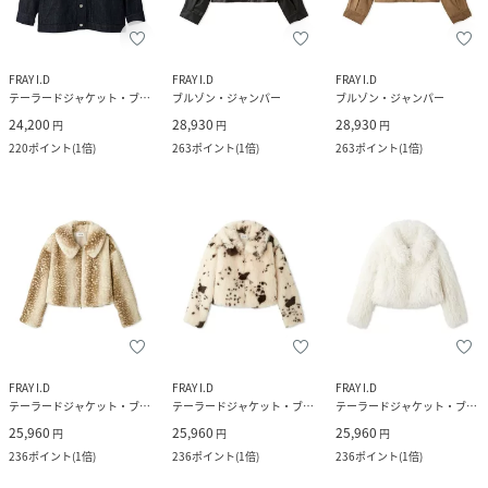
FRAY I.D
FRAY I.D
FRAY I.D
テーラードジャケット・ブレザー
ブルゾン・ジャンパー
ブルゾン・ジャンパー
24,200
28,930
28,930
円
円
円
220
ポイント
(
1倍
)
263
ポイント
(
1倍
)
263
ポイント
(
1倍
)
FRAY I.D
FRAY I.D
FRAY I.D
テーラードジャケット・ブレザー
テーラードジャケット・ブレザー
テーラードジャケット・ブレザー
25,960
25,960
25,960
円
円
円
236
ポイント
(
1倍
)
236
ポイント
(
1倍
)
236
ポイント
(
1倍
)