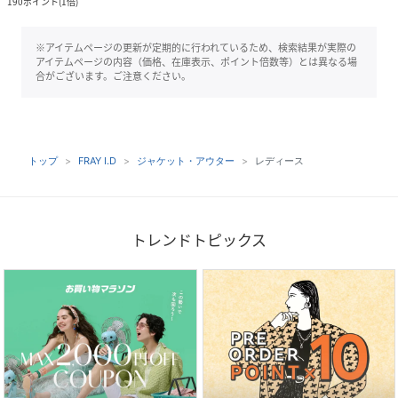
190
ポイント
(
1倍
)
※アイテムページの更新が定期的に行われているため、検索結果が実際の
アイテムページの内容（価格、在庫表示、ポイント倍数等）とは異なる場
合がございます。ご注意ください。
トップ
FRAY I.D
ジャケット・アウター
レディース
トレンドトピックス