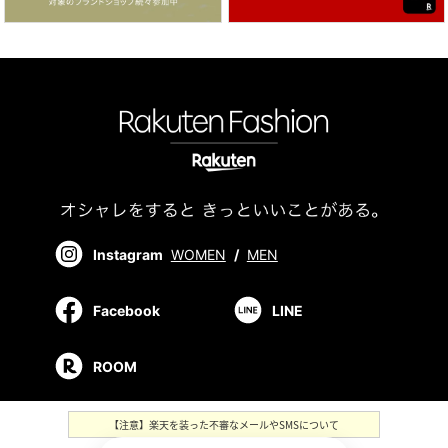
Instagram
WOMEN
/
MEN
Facebook
LINE
ROOM
【注意】楽天を装った不審なメールやSMSについて