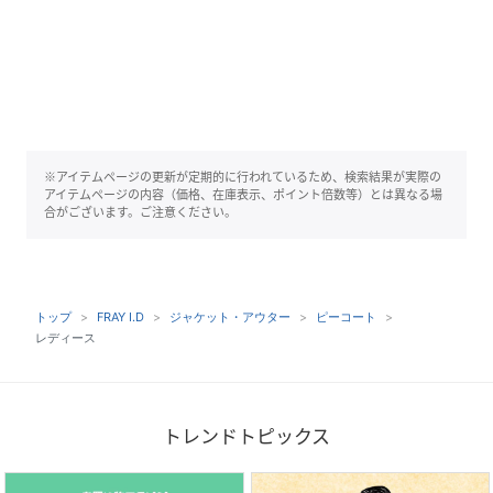
※アイテムページの更新が定期的に行われているため、検索結果が実際の
アイテムページの内容（価格、在庫表示、ポイント倍数等）とは異なる場
合がございます。ご注意ください。
トップ
FRAY I.D
ジャケット・アウター
ピーコート
レディース
トレンドトピックス