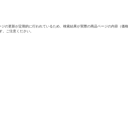
ージの更新が定期的に行われているため、検索結果が実際の商品ページの内容（価
す。ご注意ください。