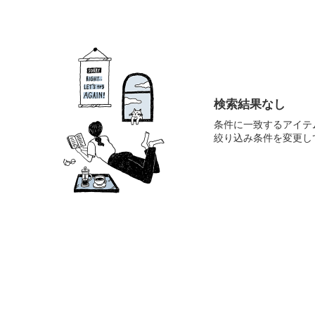
検索結果なし
条件に一致するアイテ
絞り込み条件を変更し