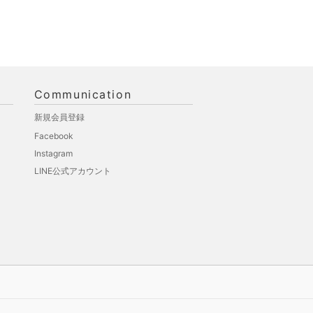
Communication
新規会員登録
Facebook
Instagram
LINE公式アカウント