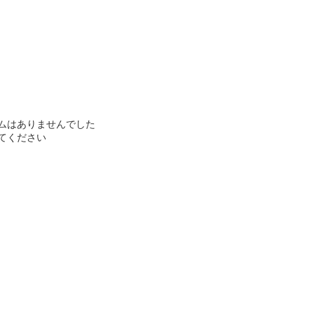
ムはありませんでした
てください