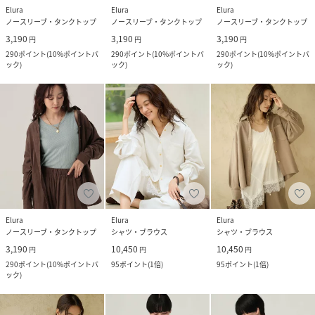
Elura
Elura
Elura
ノースリーブ・タンクトップ
ノースリーブ・タンクトップ
ノースリーブ・タンクトップ
3,190
3,190
3,190
円
円
円
290
ポイント
(
10%ポイントバ
290
ポイント
(
10%ポイントバ
290
ポイント
(
10%ポイントバ
ック
)
ック
)
ック
)
Elura
Elura
Elura
ノースリーブ・タンクトップ
シャツ・ブラウス
シャツ・ブラウス
3,190
10,450
10,450
円
円
円
290
ポイント
(
10%ポイントバ
95
ポイント
(
1倍
)
95
ポイント
(
1倍
)
ック
)