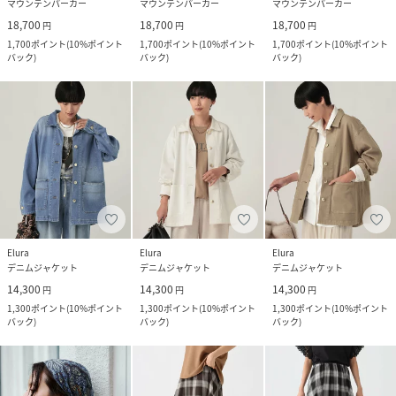
マウンテンパーカー
マウンテンパーカー
マウンテンパーカー
18,700
18,700
18,700
円
円
円
1,700
ポイント
(
10%ポイント
1,700
ポイント
(
10%ポイント
1,700
ポイント
(
10%ポイント
バック
)
バック
)
バック
)
Elura
Elura
Elura
デニムジャケット
デニムジャケット
デニムジャケット
14,300
14,300
14,300
円
円
円
1,300
ポイント
(
10%ポイント
1,300
ポイント
(
10%ポイント
1,300
ポイント
(
10%ポイント
バック
)
バック
)
バック
)