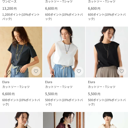
ワンピース
カットソー・Tシャツ
カットソー・Tシャツ
13,200
6,600
6,600
円
円
円
1,200
ポイント
(
10%ポイント
600
ポイント
(
10%ポイントバ
600
ポイント
(
10%ポイントバ
バック
)
ック
)
ック
)
Elura
Elura
Elura
カットソー・Tシャツ
カットソー・Tシャツ
カットソー・Tシャツ
6,600
5,500
5,500
円
円
円
600
ポイント
(
10%ポイントバ
500
ポイント
(
10%ポイントバ
500
ポイント
(
10%ポイントバ
ック
)
ック
)
ック
)