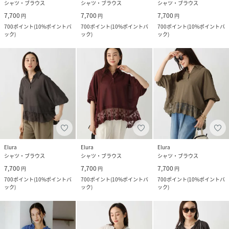
シャツ・ブラウス
シャツ・ブラウス
シャツ・ブラウス
7,700
7,700
7,700
円
円
円
700
ポイント
(
10%ポイントバ
700
ポイント
(
10%ポイントバ
700
ポイント
(
10%ポイントバ
ック
)
ック
)
ック
)
Elura
Elura
Elura
シャツ・ブラウス
シャツ・ブラウス
シャツ・ブラウス
7,700
7,700
7,700
円
円
円
700
ポイント
(
10%ポイントバ
700
ポイント
(
10%ポイントバ
700
ポイント
(
10%ポイントバ
ック
)
ック
)
ック
)