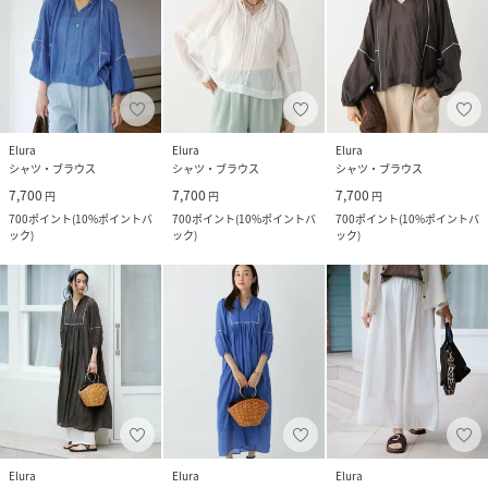
Elura
Elura
Elura
シャツ・ブラウス
シャツ・ブラウス
シャツ・ブラウス
7,700
7,700
7,700
円
円
円
700
ポイント
(
10%ポイントバ
700
ポイント
(
10%ポイントバ
700
ポイント
(
10%ポイントバ
ック
)
ック
)
ック
)
Elura
Elura
Elura