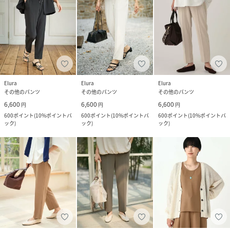
Elura
Elura
Elura
その他のパンツ
その他のパンツ
その他のパンツ
6,600
6,600
6,600
円
円
円
600
ポイント
(
10%ポイントバ
600
ポイント
(
10%ポイントバ
600
ポイント
(
10%ポイントバ
ック
)
ック
)
ック
)