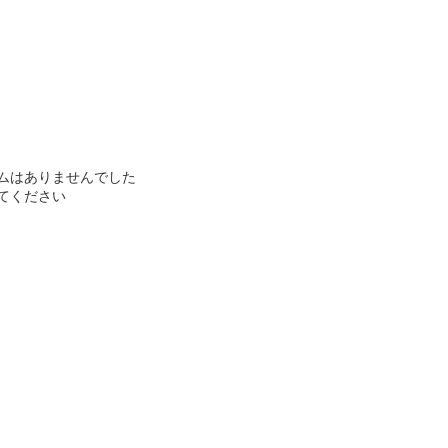
ムはありませんでした
てください