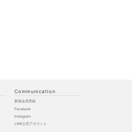
Communication
新規会員登録
Facebook
Instagram
LINE公式アカウント