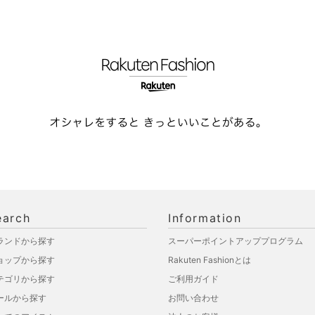
earch
Information
ランドから探す
スーパーポイントアッププログラム
ョップから探す
Rakuten Fashionとは
テゴリから探す
ご利用ガイド
ールから探す
お問い合わせ