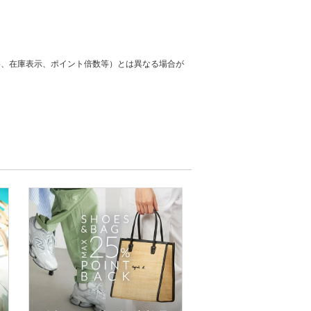
格、在庫表示、ポイント倍数等）とは異なる場合が