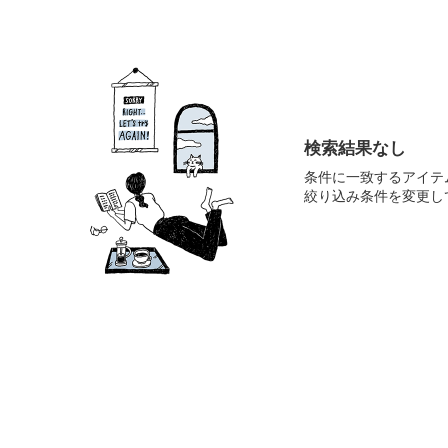
検索結果なし
条件に一致するアイテ
絞り込み条件を変更し