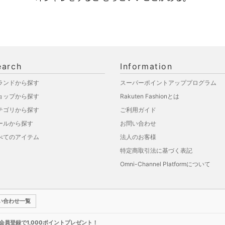
earch
Information
ランドから探す
スーパーポイントアッププログラム
ョップから探す
Rakuten Fashionとは
テゴリから探す
ご利用ガイド
ールから探す
お問い合わせ
べてのアイテム
法人のお客様
特定商取引法に基づく表記
Omni-Channel Platformについて
い合わせ一覧
新規会員登録で1,000ポイントプレゼント！