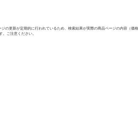
ージの更新が定期的に行われているため、検索結果が実際の商品ページの内容（価
す。ご注意ください。