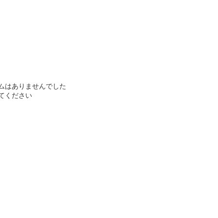
ムはありませんでした
てください