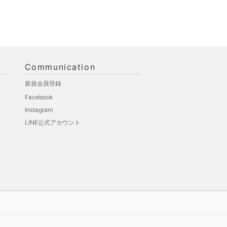
Communication
新規会員登録
Facebook
Instagram
LINE公式アカウント