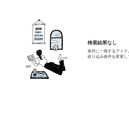
検索結果なし
条件に一致するアイテ
絞り込み条件を変更し