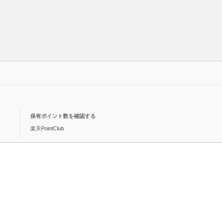
保有ポイント数を確認する
楽天PointClub