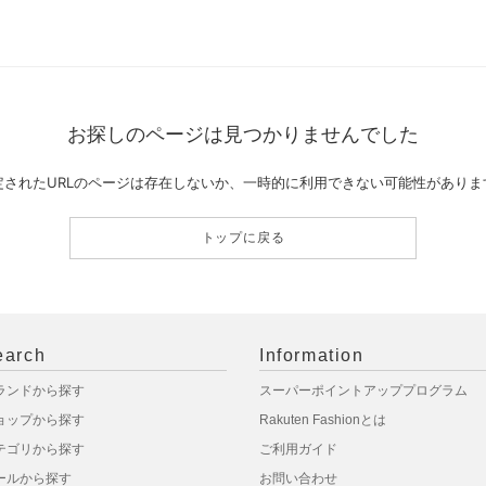
お探しのページは見つかりませんでした
定されたURLのページは存在しないか、一時的に利用できない可能性がありま
トップに戻る
earch
Information
ランドから探す
スーパーポイントアッププログラム
ョップから探す
Rakuten Fashionとは
テゴリから探す
ご利用ガイド
ールから探す
お問い合わせ