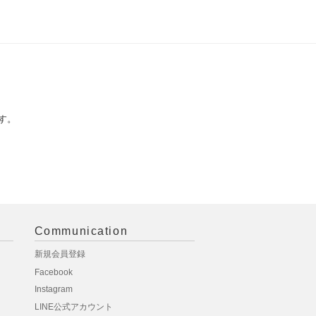
す。
Communication
新規会員登録
Facebook
Instagram
LINE公式アカウント