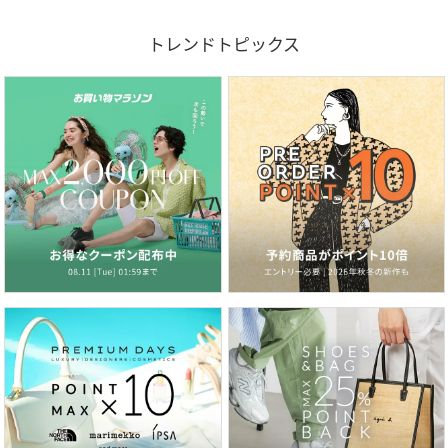
トレンドトピックス