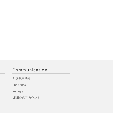
Communication
新規会員登録
Facebook
Instagram
LINE公式アカウント