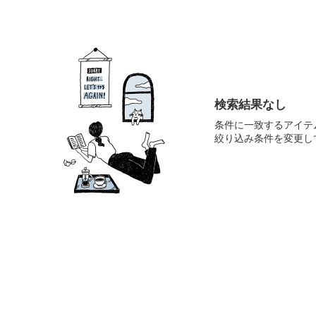
検索結果なし
条件に一致するアイテ
絞り込み条件を変更し