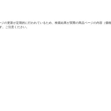
ージの更新が定期的に行われているため、検索結果が実際の商品ページの内容（価
す。ご注意ください。