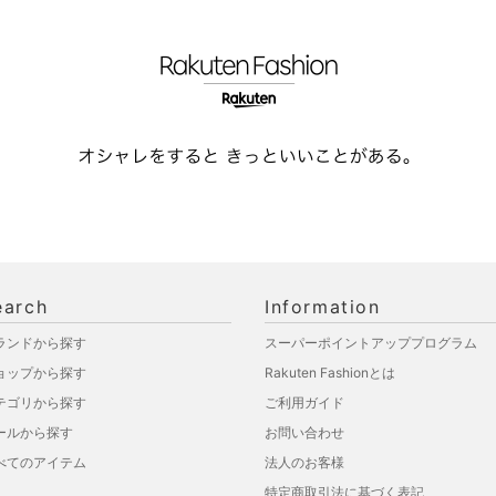
earch
Information
ランドから探す
スーパーポイントアッププログラム
ョップから探す
Rakuten Fashionとは
テゴリから探す
ご利用ガイド
ールから探す
お問い合わせ
べてのアイテム
法人のお客様
特定商取引法に基づく表記