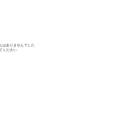
ムはありませんでした
てください