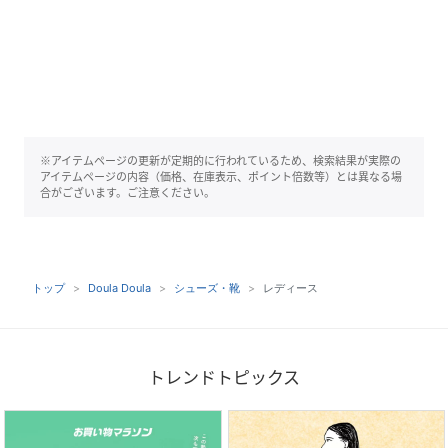
※アイテムページの更新が定期的に行われているため、検索結果が実際の
アイテムページの内容（価格、在庫表示、ポイント倍数等）とは異なる場
合がございます。ご注意ください。
トップ
Doula Doula
シューズ・靴
レディース
トレンドトピックス