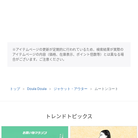
※アイテムページの更新が定期的に行われているため、検索結果が実際の
アイテムページの内容（価格、在庫表示、ポイント倍数等）とは異なる場
合がございます。ご注意ください。
トップ
Doula Doula
ジャケット・アウター
ムートンコート
トレンドトピックス