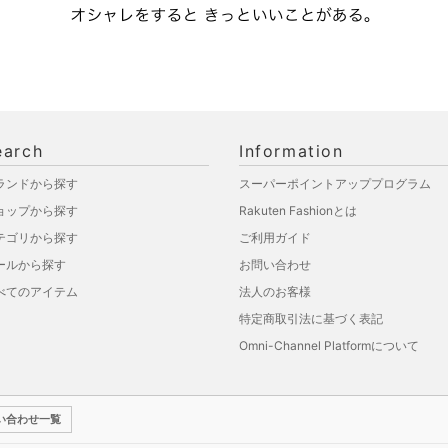
earch
Information
ランドから探す
スーパーポイントアッププログラム
ョップから探す
Rakuten Fashionとは
テゴリから探す
ご利用ガイド
ールから探す
お問い合わせ
べてのアイテム
法人のお客様
特定商取引法に基づく表記
Omni-Channel Platformについて
い合わせ一覧