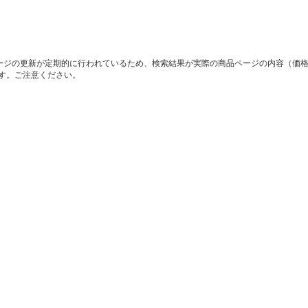
ージの更新が定期的に行われているため、検索結果が実際の商品ページの内容（価
す。ご注意ください。