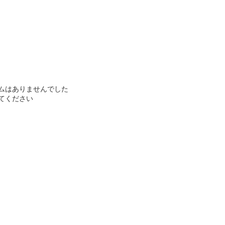
ムはありませんでした
てください