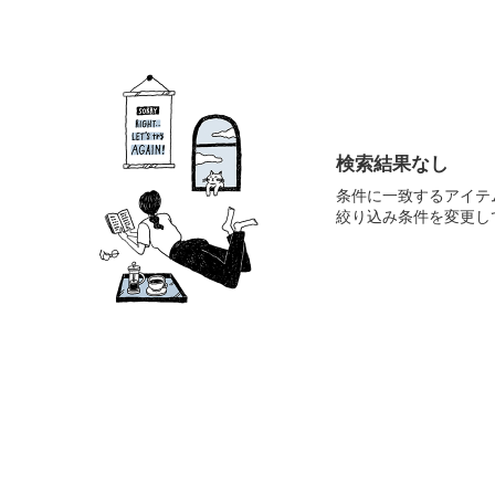
検索結果なし
条件に一致するアイテ
絞り込み条件を変更し