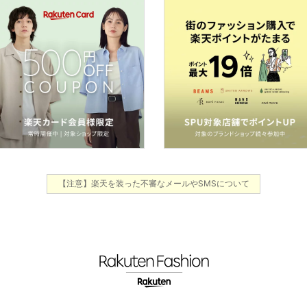
【注意】楽天を装った不審なメールやSMSについて