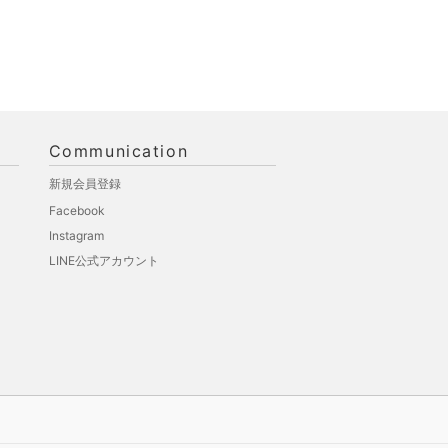
Communication
新規会員登録
Facebook
Instagram
LINE公式アカウント