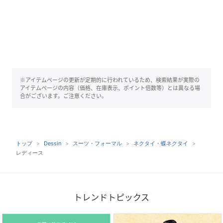
※アイテムページの更新が定期的に行われているため、検索結果が実際の
アイテムページの内容（価格、在庫表示、ポイント倍数等）とは異なる場
合がございます。ご注意ください。
トップ
Dessin
スーツ・フォーマル
ネクタイ・蝶ネクタイ
レディース
トレンドトピックス