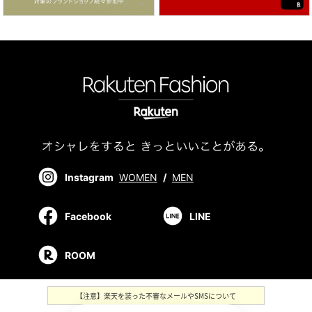
Instagram
WOMEN
/
MEN
Facebook
LINE
ROOM
【注意】楽天を装った不審なメールやSMSについて