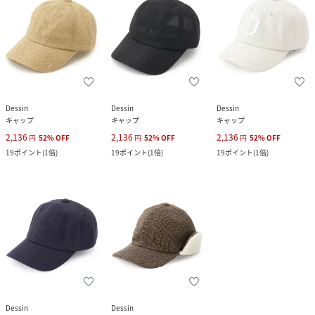
Dessin
Dessin
Dessin
キャップ
キャップ
キャップ
2,136
2,136
2,136
円
52
%
OFF
円
52
%
OFF
円
52
%
OFF
19
ポイント
(
1倍
)
19
ポイント
(
1倍
)
19
ポイント
(
1倍
)
Dessin
Dessin