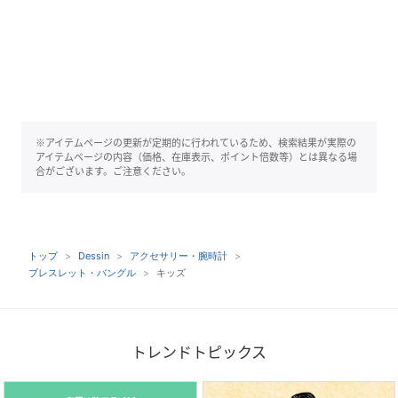
※アイテムページの更新が定期的に行われているため、検索結果が実際の
アイテムページの内容（価格、在庫表示、ポイント倍数等）とは異なる場
合がございます。ご注意ください。
トップ
Dessin
アクセサリー・腕時計
ブレスレット・バングル
キッズ
トレンドトピックス