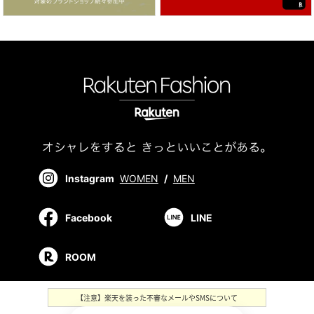
Instagram
WOMEN
/
MEN
Facebook
LINE
ROOM
【注意】楽天を装った不審なメールやSMSについて