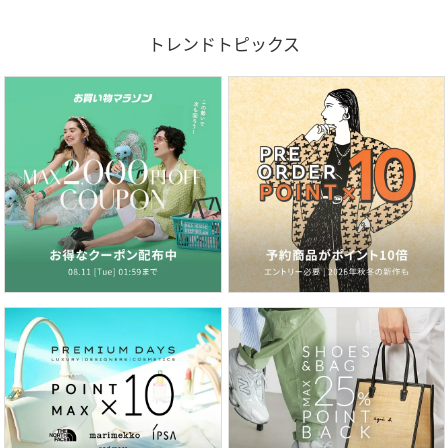
トレンドトピックス