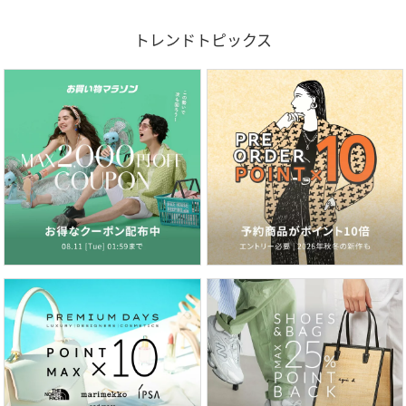
トレンドトピックス