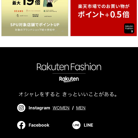
Instagram
WOMEN
/
MEN
Facebook
LINE