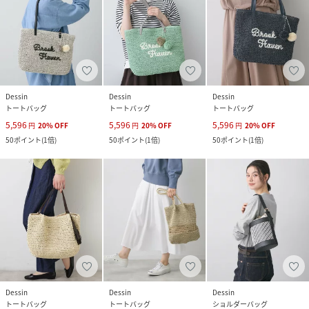
Dessin
Dessin
Dessin
トートバッグ
トートバッグ
トートバッグ
5,596
5,596
5,596
円
20
%
OFF
円
20
%
OFF
円
20
%
OFF
50
ポイント
(
1倍
)
50
ポイント
(
1倍
)
50
ポイント
(
1倍
)
Dessin
Dessin
Dessin
トートバッグ
トートバッグ
ショルダーバッグ