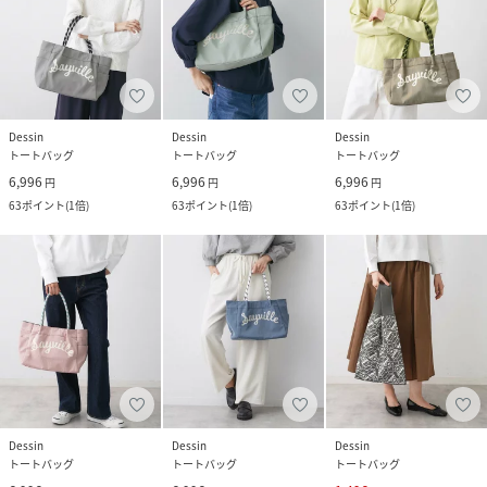
Dessin
Dessin
Dessin
トートバッグ
トートバッグ
トートバッグ
6,996
6,996
6,996
円
円
円
63
ポイント
(
1倍
)
63
ポイント
(
1倍
)
63
ポイント
(
1倍
)
Dessin
Dessin
Dessin
トートバッグ
トートバッグ
トートバッグ