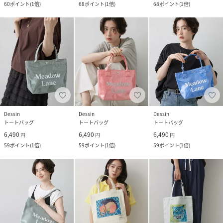
60
ポイント
(
1倍
)
68
ポイント
(
1倍
)
68
ポイント
(
1倍
)
Dessin
Dessin
Dessin
トートバッグ
トートバッグ
トートバッグ
6,490
6,490
6,490
円
円
円
59
ポイント
(
1倍
)
59
ポイント
(
1倍
)
59
ポイント
(
1倍
)