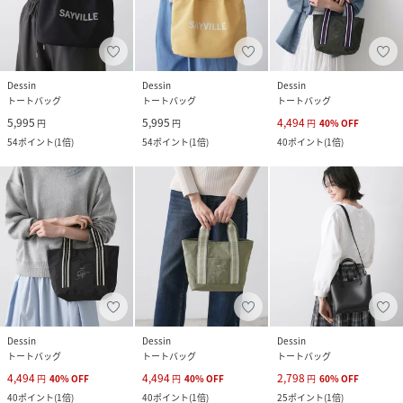
Dessin
Dessin
Dessin
トートバッグ
トートバッグ
トートバッグ
5,995
5,995
4,494
円
円
円
40
%
OFF
54
ポイント
(
1倍
)
54
ポイント
(
1倍
)
40
ポイント
(
1倍
)
Dessin
Dessin
Dessin
トートバッグ
トートバッグ
トートバッグ
4,494
4,494
2,798
円
40
%
OFF
円
40
%
OFF
円
60
%
OFF
40
ポイント
(
1倍
)
40
ポイント
(
1倍
)
25
ポイント
(
1倍
)