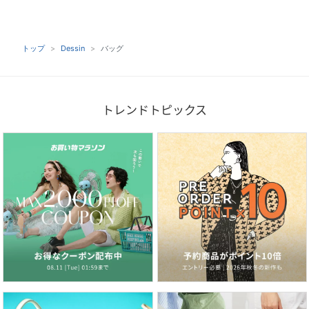
トップ
Dessin
バッグ
トレンドトピックス