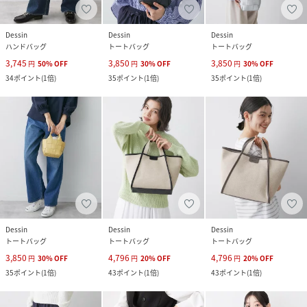
Dessin
Dessin
Dessin
ハンドバッグ
トートバッグ
トートバッグ
3,745
3,850
3,850
円
50
%
OFF
円
30
%
OFF
円
30
%
OFF
34
ポイント
(
1倍
)
35
ポイント
(
1倍
)
35
ポイント
(
1倍
)
Dessin
Dessin
Dessin
トートバッグ
トートバッグ
トートバッグ
3,850
4,796
4,796
円
30
%
OFF
円
20
%
OFF
円
20
%
OFF
35
ポイント
(
1倍
)
43
ポイント
(
1倍
)
43
ポイント
(
1倍
)