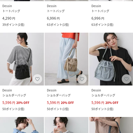
Dessin
Dessin
Dessin
トートバッグ
トートバッグ
トートバッグ
4,290
6,996
6,996
円
円
円
39
ポイント
(
1倍
)
63
ポイント
(
1倍
)
63
ポイント
(
1倍
)
Dessin
Dessin
Dessin
ショルダーバッグ
ショルダーバッグ
ショルダーバッグ
5,596
5,596
5,596
円
20
%
OFF
円
20
%
OFF
円
20
%
OFF
50
ポイント
(
1倍
)
50
ポイント
(
1倍
)
50
ポイント
(
1倍
)