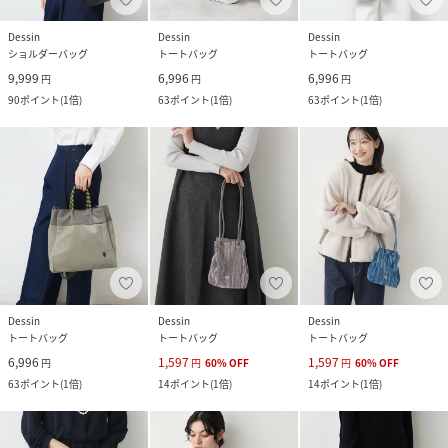
Dessin
Dessin
Dessin
ショルダーバッグ
トートバッグ
トートバッグ
9,999
6,996
6,996
円
円
円
90
ポイント
(
1倍
)
63
ポイント
(
1倍
)
63
ポイント
(
1倍
)
Dessin
Dessin
Dessin
トートバッグ
トートバッグ
トートバッグ
6,996
1,597
1,597
円
円
60
%
OFF
円
60
%
OFF
63
ポイント
(
1倍
)
14
ポイント
(
1倍
)
14
ポイント
(
1倍
)