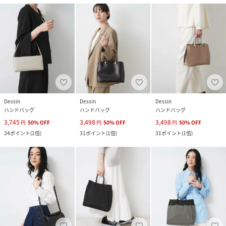
Dessin
Dessin
Dessin
ハンドバッグ
ハンドバッグ
ハンドバッグ
3,745
3,498
3,498
円
50
%
OFF
円
50
%
OFF
円
50
%
OFF
34
ポイント
(
1倍
)
31
ポイント
(
1倍
)
31
ポイント
(
1倍
)