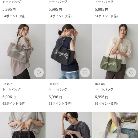
トートバッグ
トートバッグ
トートバッグ
5,995
5,995
5,995
円
円
円
54
ポイント
(
1倍
)
54
ポイント
(
1倍
)
54
ポイント
(
1倍
)
Dessin
Dessin
Dessin
トートバッグ
トートバッグ
トートバッグ
6,996
6,996
6,996
円
円
円
63
ポイント
(
1倍
)
63
ポイント
(
1倍
)
63
ポイント
(
1倍
)