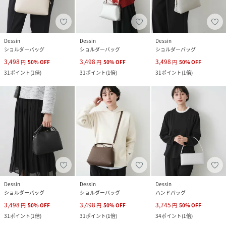
Dessin
Dessin
Dessin
ショルダーバッグ
ショルダーバッグ
ショルダーバッグ
3,498
3,498
3,498
円
50
%
OFF
円
50
%
OFF
円
50
%
OFF
31
ポイント
(
1倍
)
31
ポイント
(
1倍
)
31
ポイント
(
1倍
)
Dessin
Dessin
Dessin
ショルダーバッグ
ショルダーバッグ
ハンドバッグ
3,498
3,498
3,745
円
50
%
OFF
円
50
%
OFF
円
50
%
OFF
31
ポイント
(
1倍
)
31
ポイント
(
1倍
)
34
ポイント
(
1倍
)