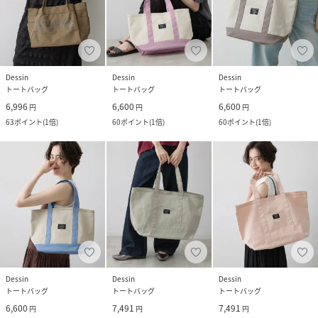
Dessin
Dessin
Dessin
トートバッグ
トートバッグ
トートバッグ
6,996
6,600
6,600
円
円
円
63
ポイント
(
1倍
)
60
ポイント
(
1倍
)
60
ポイント
(
1倍
)
Dessin
Dessin
Dessin
トートバッグ
トートバッグ
トートバッグ
6,600
7,491
7,491
円
円
円