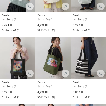
Dessin
Dessin
Dessin
トートバッグ
トートバッグ
トートバッグ
7,491
4,290
4,290
円
円
円
68
ポイント
(
1倍
)
39
ポイント
(
1倍
)
39
ポイント
(
1倍
)
Dessin
Dessin
Dessin
トートバッグ
トートバッグ
トートバッグ
4,290
4,290
3,850
円
円
円
39
ポイント
(
1倍
)
39
ポイント
(
1倍
)
35
ポイント
(
1倍
)