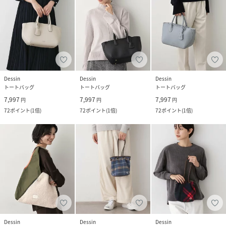
Dessin
Dessin
Dessin
トートバッグ
トートバッグ
トートバッグ
7,997
7,997
7,997
円
円
円
72
ポイント
(
1倍
)
72
ポイント
(
1倍
)
72
ポイント
(
1倍
)
Dessin
Dessin
Dessin